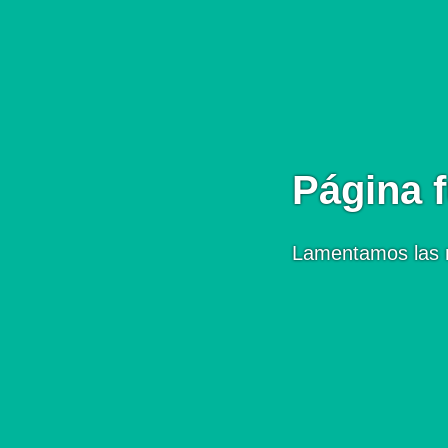
Página f
Lamentamos las 