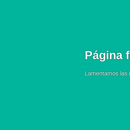
Página f
Lamentamos las 