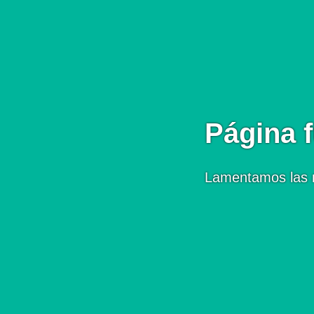
Página f
Lamentamos las 