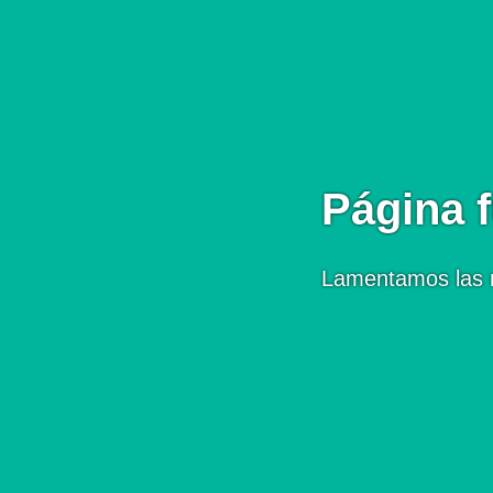
Página f
Lamentamos las 