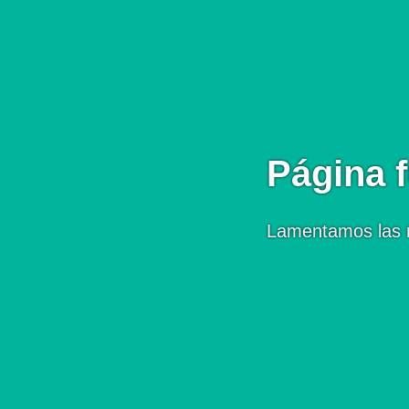
Página f
Lamentamos las 