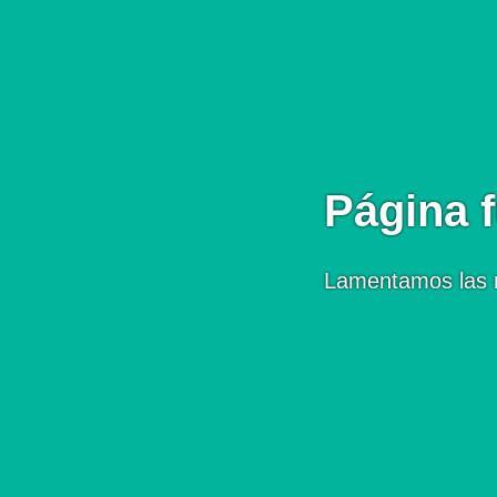
Página f
Lamentamos las 