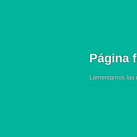
Página f
Lamentamos las 