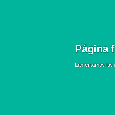
Página f
Lamentamos las 